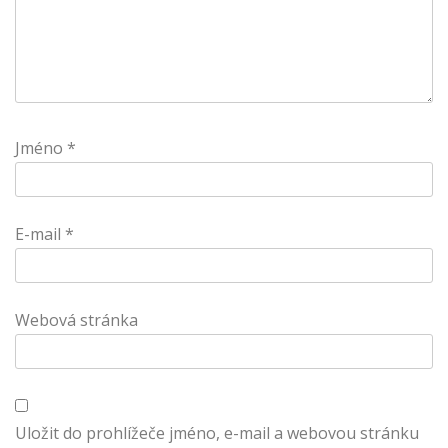
Jméno
*
E-mail
*
Webová stránka
Uložit do prohlížeče jméno, e-mail a webovou stránku