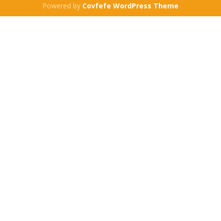
Powered by
Covfefe WordPress Theme