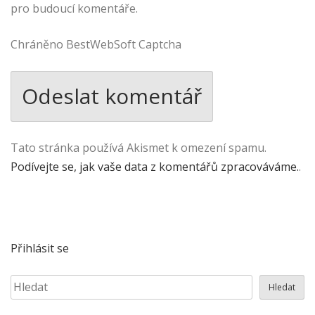
pro budoucí komentáře.
Chráněno BestWebSoft Captcha
Tato stránka používá Akismet k omezení spamu.
Podívejte se, jak vaše data z komentářů zpracováváme.
.
Přihlásit se
Hledat
Hledat