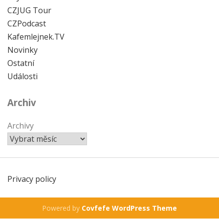
CZJUG Tour
CZPodcast
Kafemlejnek.TV
Novinky
Ostatní
Události
Archiv
Archivy
Privacy policy
Powered by
Covfefe WordPress Theme