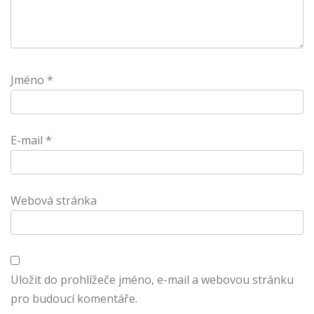
Jméno
*
E-mail
*
Webová stránka
Uložit do prohlížeče jméno, e-mail a webovou stránku
pro budoucí komentáře.