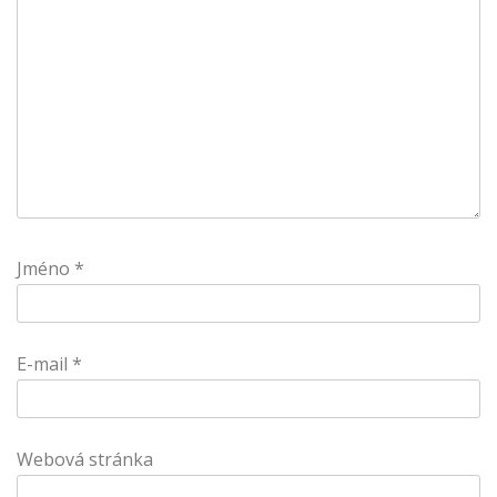
Jméno
*
E-mail
*
Webová stránka