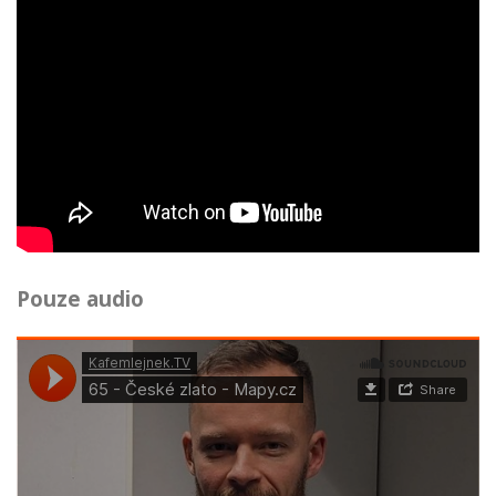
Pouze audio