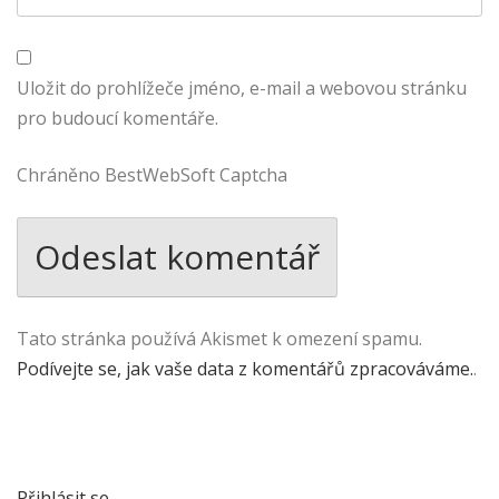
Uložit do prohlížeče jméno, e-mail a webovou stránku
pro budoucí komentáře.
Chráněno BestWebSoft Captcha
Tato stránka používá Akismet k omezení spamu.
Podívejte se, jak vaše data z komentářů zpracováváme.
.
Přihlásit se