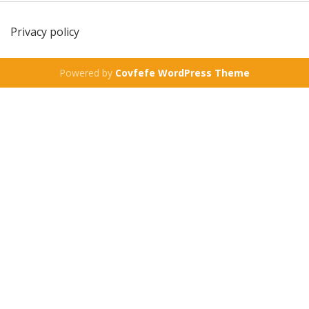
Privacy policy
Powered by
Covfefe WordPress Theme