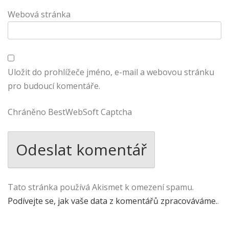
Webová stránka
Uložit do prohlížeče jméno, e-mail a webovou stránku
pro budoucí komentáře.
Chráněno BestWebSoft Captcha
Tato stránka používá Akismet k omezení spamu.
Podívejte se, jak vaše data z komentářů zpracováváme.
.