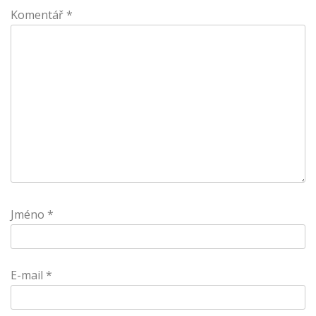
Komentář
*
Jméno
*
E-mail
*