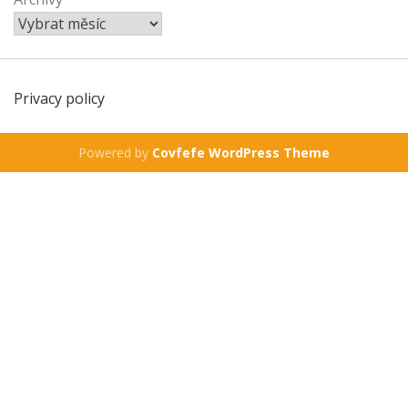
Privacy policy
Powered by
Covfefe WordPress Theme