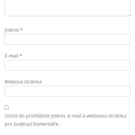
Jméno
*
E-mail
*
Webová stránka
Uložit do prohlížeče jméno, e-mail a webovou stránku
pro budoucí komentáře.