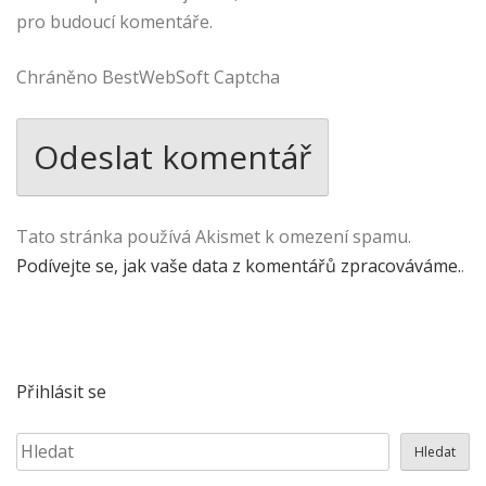
pro budoucí komentáře.
Chráněno BestWebSoft Captcha
Tato stránka používá Akismet k omezení spamu.
Podívejte se, jak vaše data z komentářů zpracováváme.
.
Přihlásit se
Hledat
Hledat