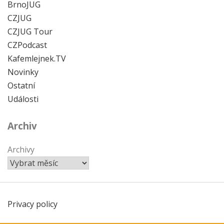
BrnoJUG
CZJUG
CZJUG Tour
CZPodcast
Kafemlejnek.TV
Novinky
Ostatní
Události
Archiv
Archivy
Privacy policy