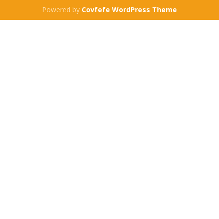
Powered by
Covfefe WordPress Theme