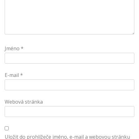
Jméno
*
E-mail
*
Webová stránka
Uložit do prohlížeče jméno, e-mail a webovou stránku