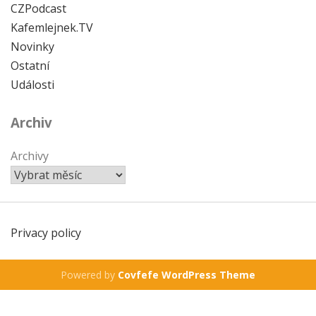
CZPodcast
Kafemlejnek.TV
Novinky
Ostatní
Události
Archiv
Archivy
Privacy policy
Powered by
Covfefe WordPress Theme