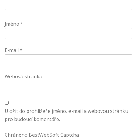
Jméno
*
E-mail
*
Webová stránka
Uložit do prohlížeče jméno, e-mail a webovou stránku
pro budoucí komentáře.
Chráněno BestWebSoft Captcha