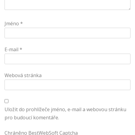
Jméno
*
E-mail
*
Webová stránka
Uložit do prohlížeče jméno, e-mail a webovou stránku
pro budoucí komentáře.
Chráněno BestWebSoft Captcha