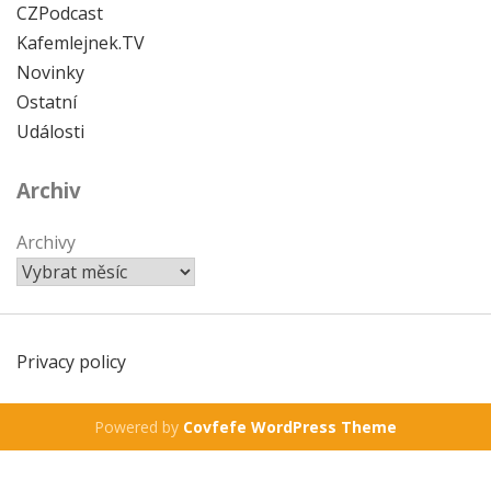
CZPodcast
Kafemlejnek.TV
Novinky
Ostatní
Události
Archiv
Archivy
Privacy policy
Powered by
Covfefe WordPress Theme