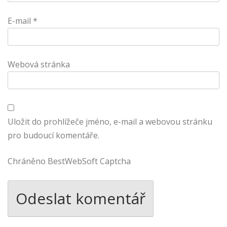
E-mail
*
Webová stránka
Uložit do prohlížeče jméno, e-mail a webovou stránku
pro budoucí komentáře.
Chráněno BestWebSoft Captcha