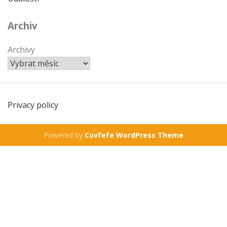
Archiv
Archivy
Privacy policy
Powered by
Covfefe WordPress Theme