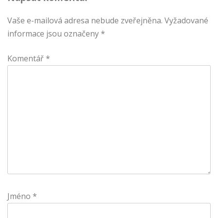
Vaše e-mailová adresa nebude zveřejněna.
Vyžadované
informace jsou označeny
*
Komentář
*
Jméno
*