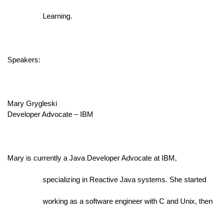
                  Learning.
Speakers:
Mary Grygleski
Developer Advocate – IBM
Mary is currently a Java Developer Advocate at IBM,
                  specializing in Reactive Java systems. She started
                  working as a software engineer with C and Unix, then