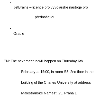
JetBrains – licence pro vývojářské nástroje pro
                      přednášející
Oracle
EN: The next meetup will happen on Thursday 6th
                  February at 19:00, in room S5, 2nd floor in the
                  building of the Charles University at address
                  Malestranské Náměstí 25, Praha 1.