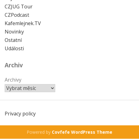
CZJUG Tour
CZPodcast
Kafemlejnek.TV
Novinky
Ostatní
Události
Archiv
Archivy
Privacy policy
Powered by
Covfefe WordPress Theme