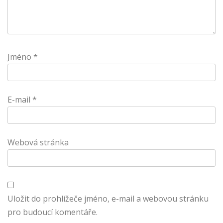
Jméno
*
E-mail
*
Webová stránka
Uložit do prohlížeče jméno, e-mail a webovou stránku
pro budoucí komentáře.