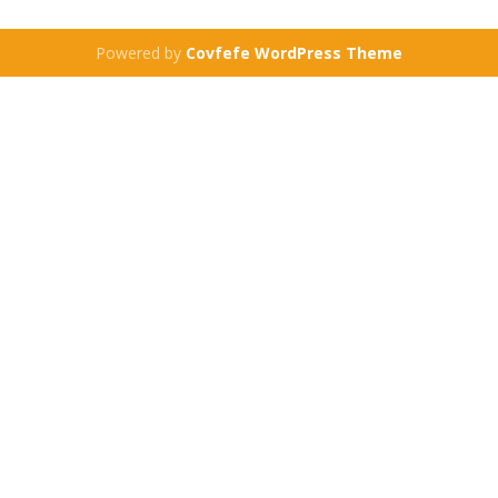
Powered by
Covfefe WordPress Theme