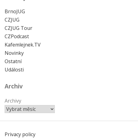
BrnoJUG
CZJUG
CZJUG Tour
CZPodcast
Kafemlejnek.TV
Novinky
Ostatní
Události
Archiv
Archivy
Privacy policy