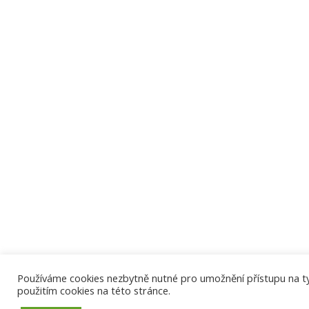
Používáme cookies nezbytně nutné pro umožnění přístupu na tyto
použitím cookies na této stránce.