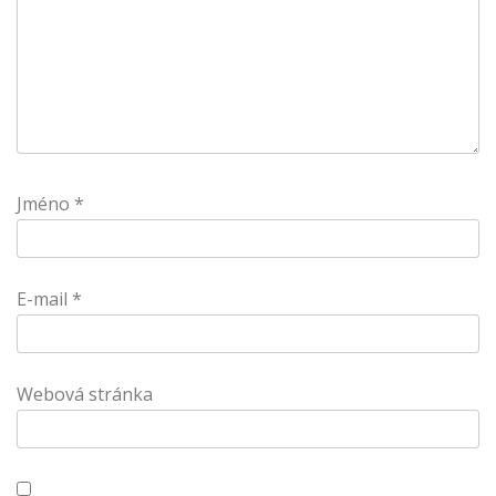
Jméno
*
E-mail
*
Webová stránka