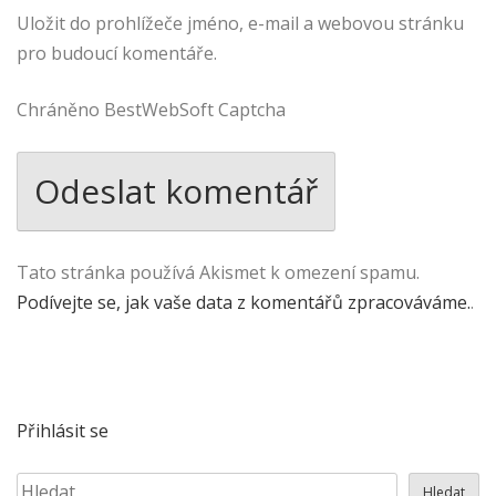
Uložit do prohlížeče jméno, e-mail a webovou stránku
pro budoucí komentáře.
Chráněno BestWebSoft Captcha
Tato stránka používá Akismet k omezení spamu.
Podívejte se, jak vaše data z komentářů zpracováváme.
.
Přihlásit se
Hledat
Hledat