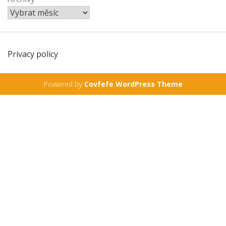
Privacy policy
Powered by
Covfefe WordPress Theme