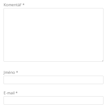
Komentář
*
Jméno
*
E-mail
*