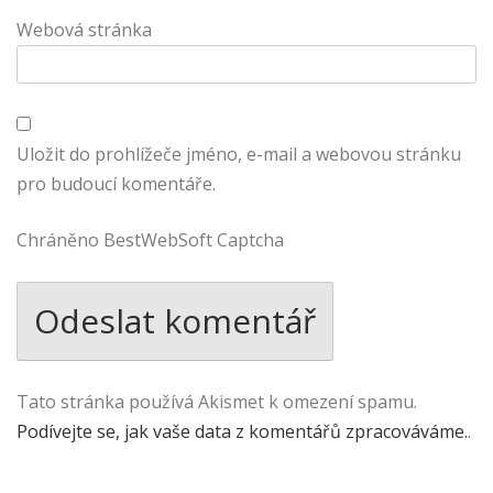
Webová stránka
Uložit do prohlížeče jméno, e-mail a webovou stránku
pro budoucí komentáře.
Chráněno BestWebSoft Captcha
Tato stránka používá Akismet k omezení spamu.
Podívejte se, jak vaše data z komentářů zpracováváme.
.