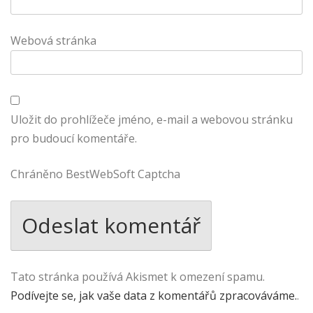
Webová stránka
Uložit do prohlížeče jméno, e-mail a webovou stránku
pro budoucí komentáře.
Chráněno BestWebSoft Captcha
Tato stránka používá Akismet k omezení spamu.
Podívejte se, jak vaše data z komentářů zpracováváme.
.