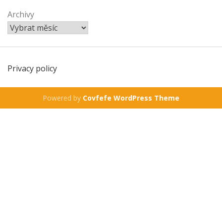
Archivy
Privacy policy
Powered by
Covfefe WordPress Theme