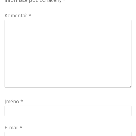
Komentář
*
Jméno
*
E-mail
*