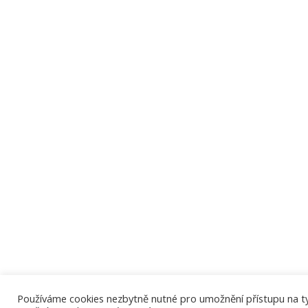
Používáme cookies nezbytně nutné pro umožnění přístupu na tyto