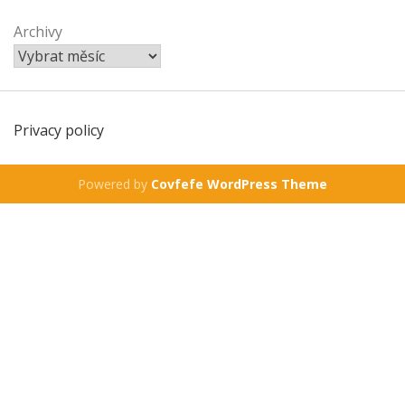
Archivy
Privacy policy
Powered by
Covfefe WordPress Theme