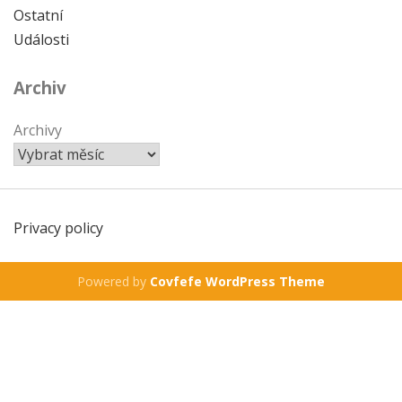
Ostatní
Události
Archiv
Archivy
Privacy policy
Powered by
Covfefe WordPress Theme