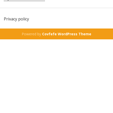
Privacy policy
Powered by
Covfefe WordPress Theme