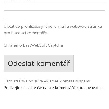
Uložit do prohlížeče jméno, e-mail a webovou stránku
pro budoucí komentáře.
Chráněno BestWebSoft Captcha
Tato stránka používá Akismet k omezení spamu.
Podívejte se, jak vaše data z komentářů zpracováváme.
.