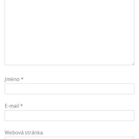
Jméno
*
E-mail
*
Webová stránka