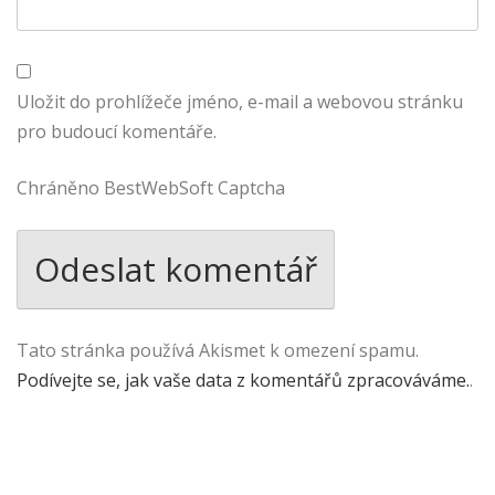
Uložit do prohlížeče jméno, e-mail a webovou stránku
pro budoucí komentáře.
Chráněno BestWebSoft Captcha
Tato stránka používá Akismet k omezení spamu.
Podívejte se, jak vaše data z komentářů zpracováváme.
.