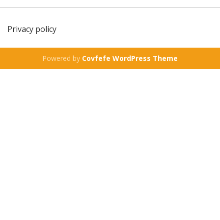
Privacy policy
Powered by
Covfefe WordPress Theme