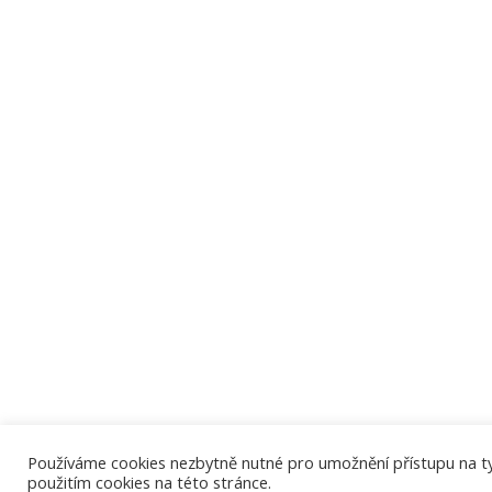
Používáme cookies nezbytně nutné pro umožnění přístupu na tyto
použitím cookies na této stránce.