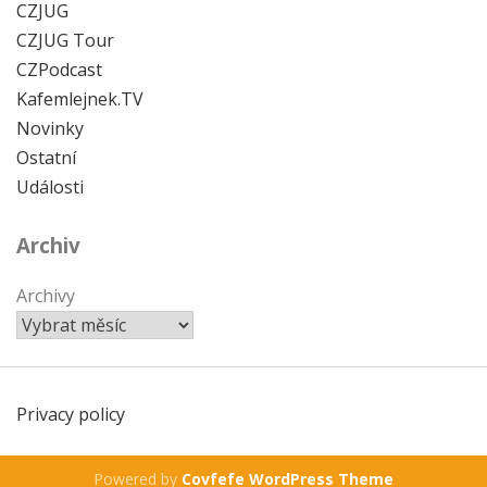
CZJUG
CZJUG Tour
CZPodcast
Kafemlejnek.TV
Novinky
Ostatní
Události
Archiv
Archivy
Privacy policy
Powered by
Covfefe WordPress Theme