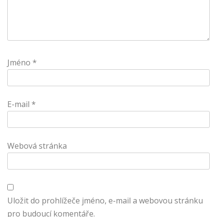
Jméno
*
E-mail
*
Webová stránka
Uložit do prohlížeče jméno, e-mail a webovou stránku
pro budoucí komentáře.