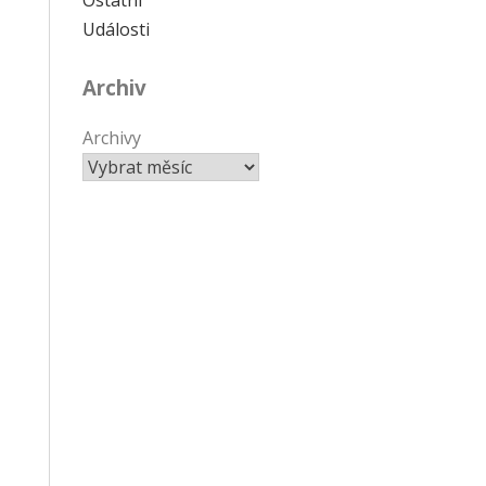
Události
Archiv
Archivy