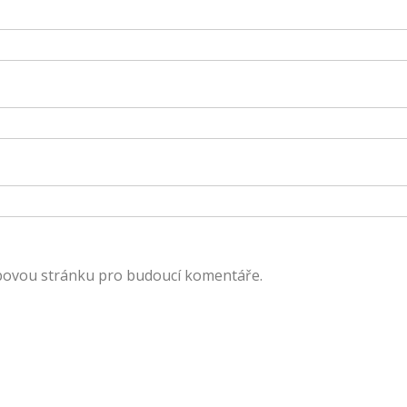
ebovou stránku pro budoucí komentáře.