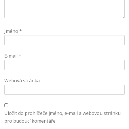
Jméno
*
E-mail
*
Webová stránka
Uložit do prohlížeče jméno, e-mail a webovou stránku
pro budoucí komentáře.