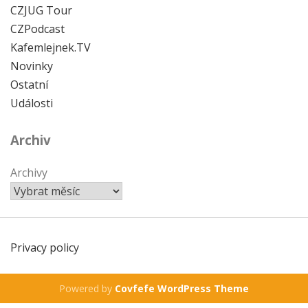
CZJUG Tour
CZPodcast
Kafemlejnek.TV
Novinky
Ostatní
Události
Archiv
Archivy
Privacy policy
Powered by
Covfefe WordPress Theme