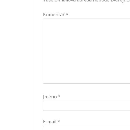
Komentář
*
Jméno
*
E-mail
*