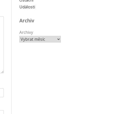
Události
Archiv
Archivy