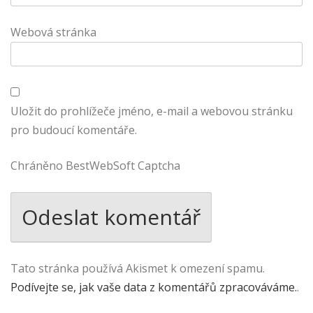
Webová stránka
Uložit do prohlížeče jméno, e-mail a webovou stránku
pro budoucí komentáře.
Chráněno BestWebSoft Captcha
Tato stránka používá Akismet k omezení spamu.
Podívejte se, jak vaše data z komentářů zpracováváme.
.