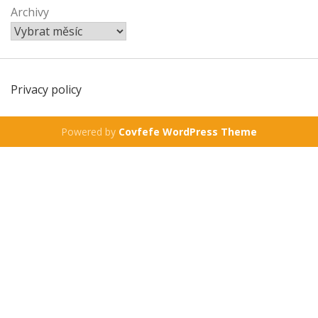
Archivy
Privacy policy
Powered by
Covfefe WordPress Theme