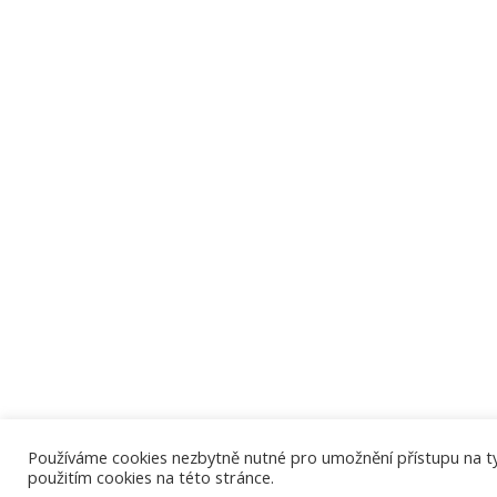
Používáme cookies nezbytně nutné pro umožnění přístupu na tyto
použitím cookies na této stránce.