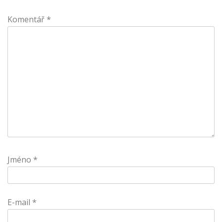
Komentář
*
Jméno
*
E-mail
*