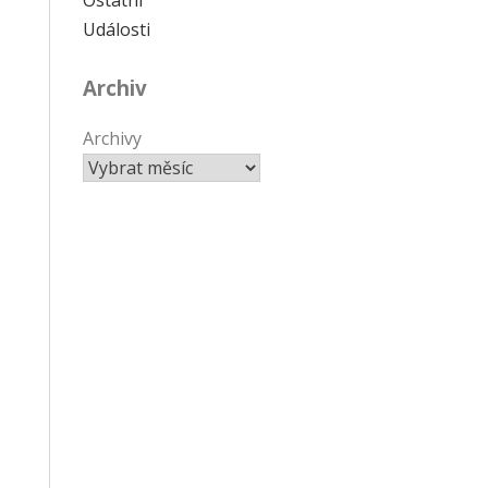
Události
Archiv
Archivy