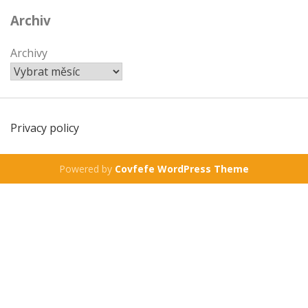
Archiv
Archivy
Privacy policy
Powered by
Covfefe WordPress Theme