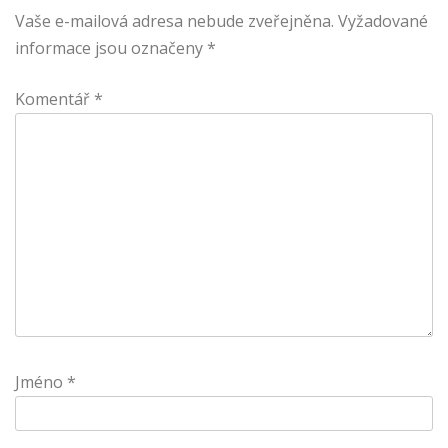
Vaše e-mailová adresa nebude zveřejněna.
Vyžadované
informace jsou označeny
*
Komentář
*
Jméno
*