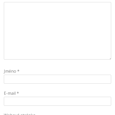
Jméno
*
E-mail
*