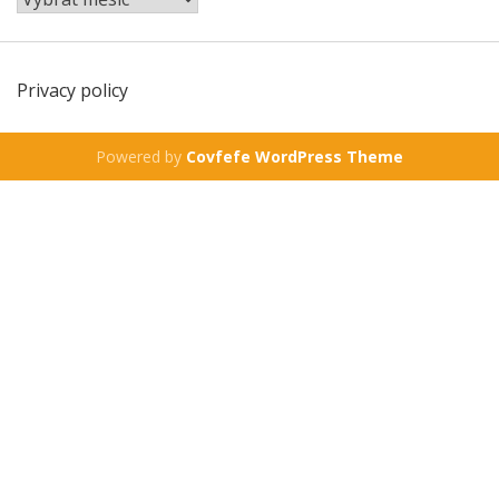
Privacy policy
Powered by
Covfefe WordPress Theme