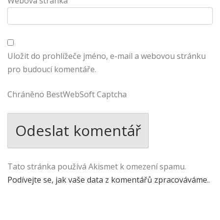
Webová stránka
Uložit do prohlížeče jméno, e-mail a webovou stránku
pro budoucí komentáře.
Chráněno BestWebSoft Captcha
Tato stránka používá Akismet k omezení spamu.
Podívejte se, jak vaše data z komentářů zpracováváme.
.