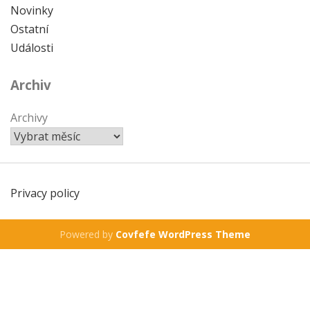
Novinky
Ostatní
Události
Archiv
Archivy
Privacy policy
Powered by
Covfefe WordPress Theme