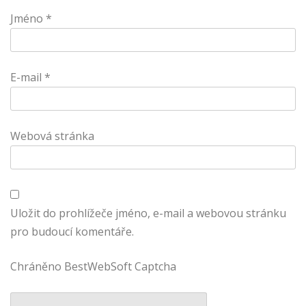
Jméno
*
E-mail
*
Webová stránka
Uložit do prohlížeče jméno, e-mail a webovou stránku
pro budoucí komentáře.
Chráněno BestWebSoft Captcha