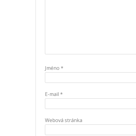
Jméno
*
E-mail
*
Webová stránka