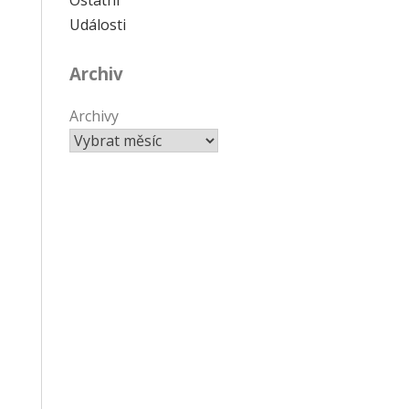
Události
Archiv
Archivy