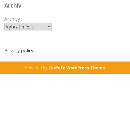
Archiv
Archivy
Privacy policy
Powered by
Covfefe WordPress Theme