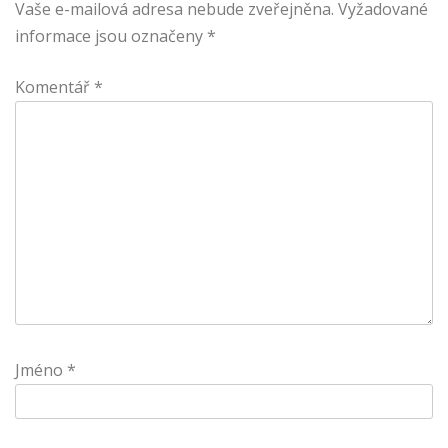
Vaše e-mailová adresa nebude zveřejněna.
Vyžadované
informace jsou označeny
*
Komentář
*
Jméno
*