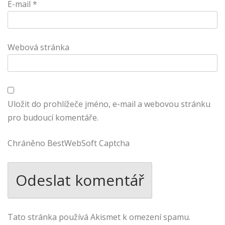
E-mail
*
Webová stránka
Uložit do prohlížeče jméno, e-mail a webovou stránku
pro budoucí komentáře.
Chráněno BestWebSoft Captcha
Tato stránka používá Akismet k omezení spamu.