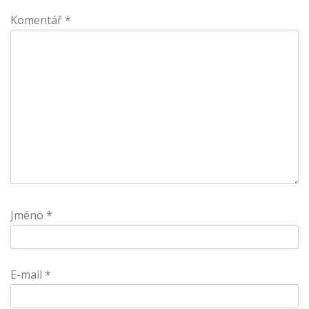
Komentář
*
Jméno
*
E-mail
*