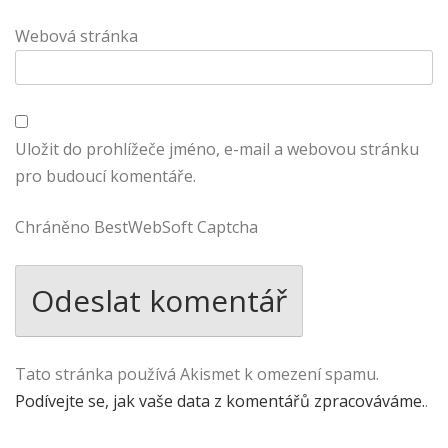
Webová stránka
Uložit do prohlížeče jméno, e-mail a webovou stránku
pro budoucí komentáře.
Chráněno BestWebSoft Captcha
Tato stránka používá Akismet k omezení spamu.
Podívejte se, jak vaše data z komentářů zpracováváme.
.