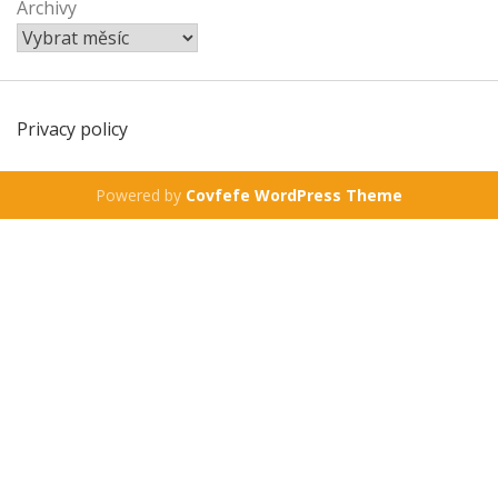
Archivy
Privacy policy
Powered by
Covfefe WordPress Theme