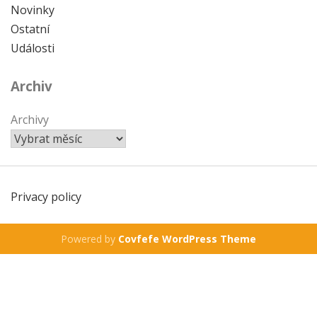
Novinky
Ostatní
Události
Archiv
Archivy
Privacy policy
Powered by
Covfefe WordPress Theme