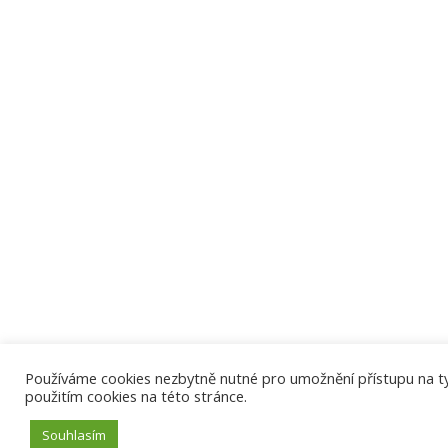
Používáme cookies nezbytně nutné pro umožnění přístupu na tyto
použitím cookies na této stránce.
Souhlasím