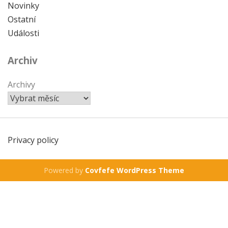
Novinky
Ostatní
Události
Archiv
Archivy
Privacy policy
Powered by
Covfefe WordPress Theme