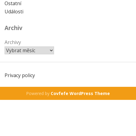
Ostatní
Události
Archiv
Archivy
Privacy policy
Powered by
Covfefe WordPress Theme