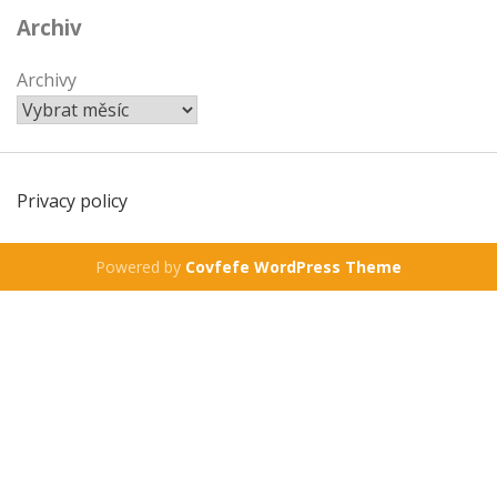
Archiv
Archivy
Privacy policy
Powered by
Covfefe WordPress Theme