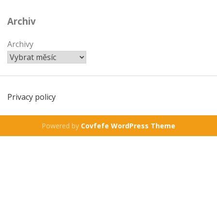
Archiv
Archivy
Privacy policy
Powered by
Covfefe WordPress Theme