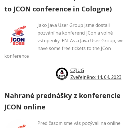
to JCON conference in Cologne)
Jako Java User Group jsme dostali
pozvání na konferenci JCon a volné
vstupenky. EN: As a Java User Group, we
have some free tickets to the JCon
konference
CZJUG
Zveřejněno: 14. 04. 2023
Nahrané prednášky z konferencie
JCON online
Pred časom sme vás pozývali na online