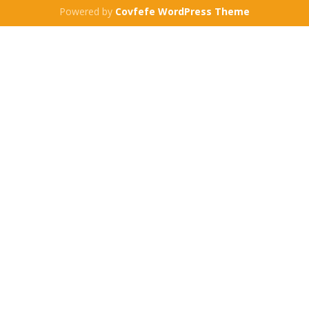
Powered by
Covfefe WordPress Theme